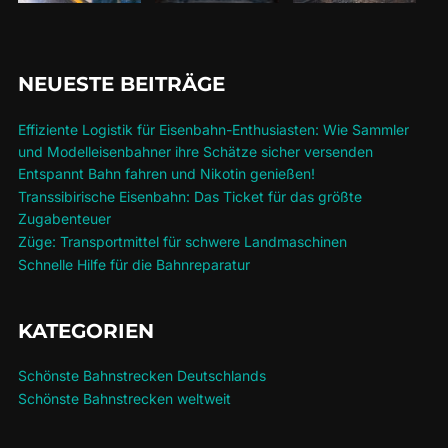
NEUESTE BEITRÄGE
Effiziente Logistik für Eisenbahn-Enthusiasten: Wie Sammler
und Modelleisenbahner ihre Schätze sicher versenden
Entspannt Bahn fahren und Nikotin genießen!
Transsibirische Eisenbahn: Das Ticket für das größte
Zugabenteuer
Züge: Transportmittel für schwere Landmaschinen
Schnelle Hilfe für die Bahnreparatur
KATEGORIEN
Schönste Bahnstrecken Deutschlands
Schönste Bahnstrecken weltweit