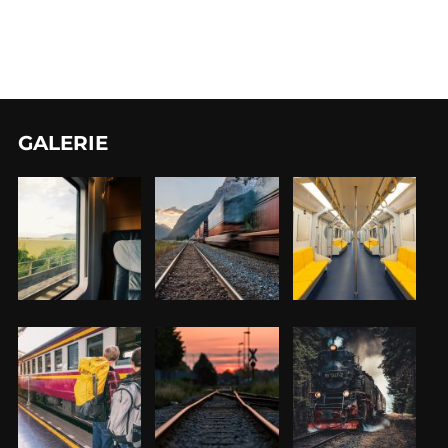
GALERIE