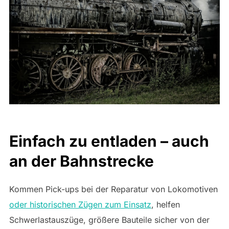
Einfach zu entladen – auch
an der Bahnstrecke
Kommen Pick-ups bei der Reparatur von Lokomotiven
oder historischen Zügen zum Einsatz
, helfen
Schwerlastauszüge, größere Bauteile sicher von der