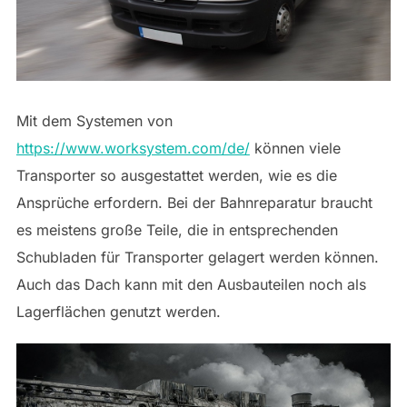
Mit dem Systemen von
https://www.worksystem.com/de/
können viele
Transporter so ausgestattet werden, wie es die
Ansprüche erfordern. Bei der Bahnreparatur braucht
es meistens große Teile, die in entsprechenden
Schubladen für Transporter gelagert werden können.
Auch das Dach kann mit den Ausbauteilen noch als
Lagerflächen genutzt werden.