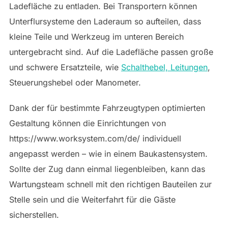
Ladefläche zu entladen. Bei Transportern können
Unterflursysteme den Laderaum so aufteilen, dass
kleine Teile und Werkzeug im unteren Bereich
untergebracht sind. Auf die Ladefläche passen große
und schwere Ersatzteile, wie
Schalthebel, Leitungen
,
Steuerungshebel oder Manometer.
Dank der für bestimmte Fahrzeugtypen optimierten
Gestaltung können die Einrichtungen von
https://www.worksystem.com/de/ individuell
angepasst werden – wie in einem Baukastensystem.
Sollte der Zug dann einmal liegenbleiben, kann das
Wartungsteam schnell mit den richtigen Bauteilen zur
Stelle sein und die Weiterfahrt für die Gäste
sicherstellen.