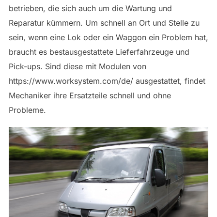
betrieben, die sich auch um die Wartung und
Reparatur kümmern. Um schnell an Ort und Stelle zu
sein, wenn eine Lok oder ein Waggon ein Problem hat,
braucht es bestausgestattete Lieferfahrzeuge und
Pick-ups. Sind diese mit Modulen von
https://www.worksystem.com/de/ ausgestattet, findet
Mechaniker ihre Ersatzteile schnell und ohne
Probleme.