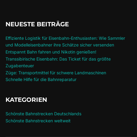
NEUESTE BEITRÄGE
Effiziente Logistik für Eisenbahn-Enthusiasten: Wie Sammler
und Modelleisenbahner ihre Schätze sicher versenden
Entspannt Bahn fahren und Nikotin genießen!
Transsibirische Eisenbahn: Das Ticket für das größte
Zugabenteuer
Züge: Transportmittel für schwere Landmaschinen
Schnelle Hilfe für die Bahnreparatur
KATEGORIEN
Schönste Bahnstrecken Deutschlands
Schönste Bahnstrecken weltweit