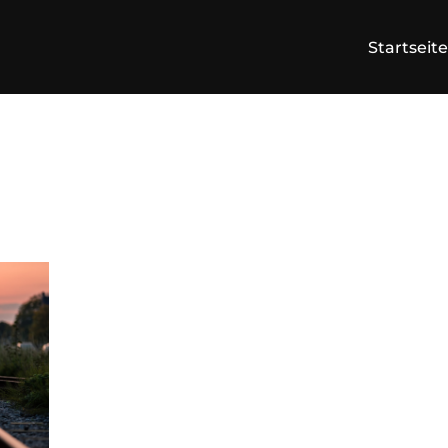
Startseite