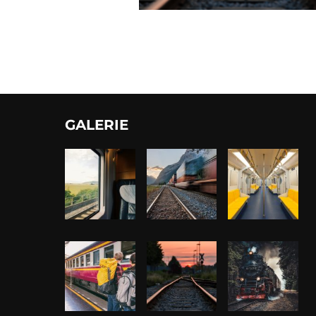
GALERIE