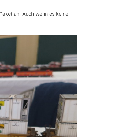
 Paket an. Auch wenn es keine