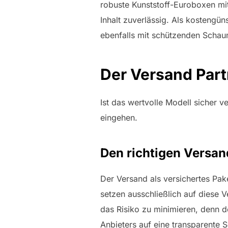
robuste Kunststoff-Euroboxen mit
Inhalt zuverlässig. Als kostengün
ebenfalls mit schützenden Schaum
Der Versand Part
Ist das wertvolle Modell sicher 
eingehen.
Den richtigen Versa
Der Versand als versichertes Pake
setzen ausschließlich auf diese 
das Risiko zu minimieren, denn de
Anbieters auf eine transparente