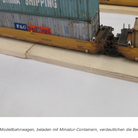
: Modellbahnwagen, beladen mit Miniatur-Containern, verdeutlichen die B