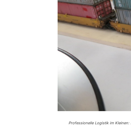
Professionelle Logistik im Kleinen