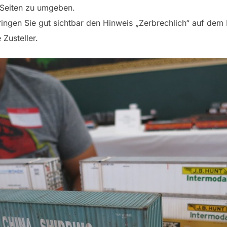
 Seiten zu umgeben.
ingen Sie gut sichtbar den Hinweis „Zerbrechlich“ auf dem
e Zusteller.