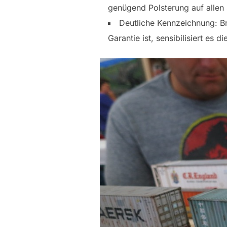
genügend Polsterung auf allen
Deutliche Kennzeichnung: Br
Garantie ist, sensibilisiert es di