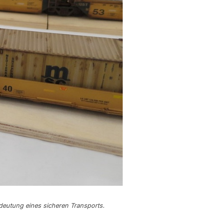
edeutung eines sicheren Transports.