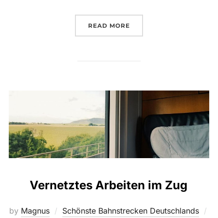
„MIT BRUSTOPTIMIERUN
READ MORE
Vernetztes Arbeiten im Zug
by
Magnus
Schönste Bahnstrecken Deutschlands