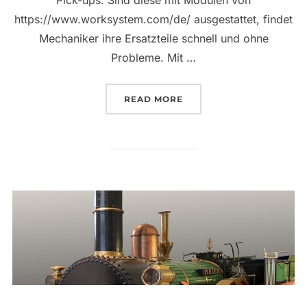
https://www.worksystem.com/de/ ausgestattet, findet
Mechaniker ihre Ersatzteile schnell und ohne
Probleme. Mit …
„SCHNELLE HILFE FÜR D
READ MORE