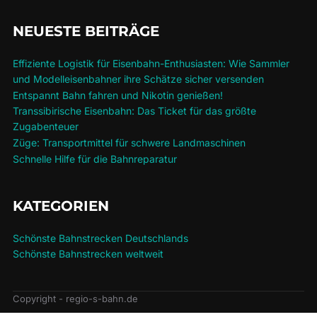
NEUESTE BEITRÄGE
Effiziente Logistik für Eisenbahn-Enthusiasten: Wie Sammler
und Modelleisenbahner ihre Schätze sicher versenden
Entspannt Bahn fahren und Nikotin genießen!
Transsibirische Eisenbahn: Das Ticket für das größte
Zugabenteuer
Züge: Transportmittel für schwere Landmaschinen
Schnelle Hilfe für die Bahnreparatur
KATEGORIEN
Schönste Bahnstrecken Deutschlands
Schönste Bahnstrecken weltweit