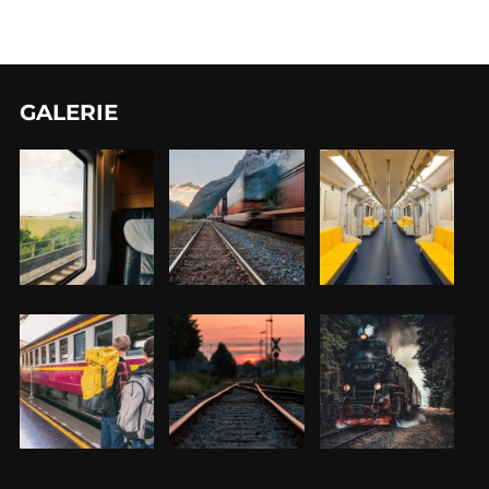
GALERIE