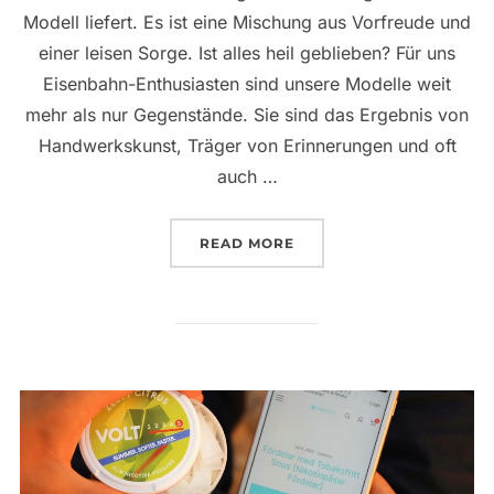
Modell liefert. Es ist eine Mischung aus Vorfreude und
einer leisen Sorge. Ist alles heil geblieben? Für uns
Eisenbahn-Enthusiasten sind unsere Modelle weit
mehr als nur Gegenstände. Sie sind das Ergebnis von
Handwerkskunst, Träger von Erinnerungen und oft
auch …
„EFFIZIENTE LOGISTIK 
READ MORE