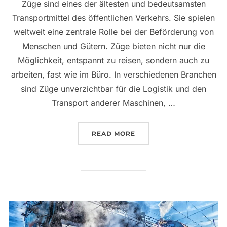
Züge sind eines der ältesten und bedeutsamsten
Transportmittel des öffentlichen Verkehrs. Sie spielen
weltweit eine zentrale Rolle bei der Beförderung von
Menschen und Gütern. Züge bieten nicht nur die
Möglichkeit, entspannt zu reisen, sondern auch zu
arbeiten, fast wie im Büro. In verschiedenen Branchen
sind Züge unverzichtbar für die Logistik und den
Transport anderer Maschinen, …
„ZÜGE: TRANSPORTMITT
READ MORE