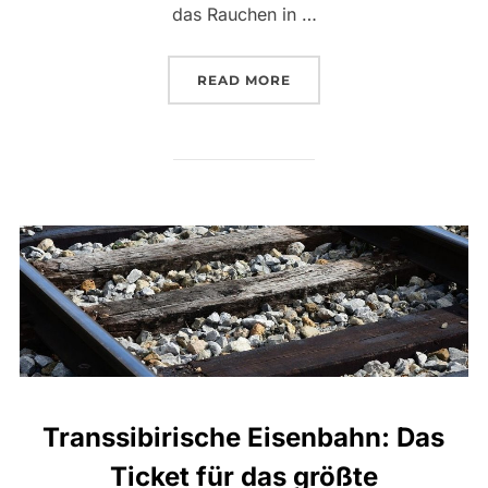
das Rauchen in …
„ENTSPANNT BAHN FAHRE
READ MORE
Transsibirische Eisenbahn: Das
Ticket für das größte