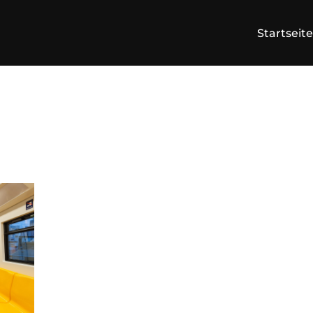
Startseite