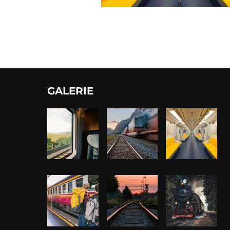
GALERIE