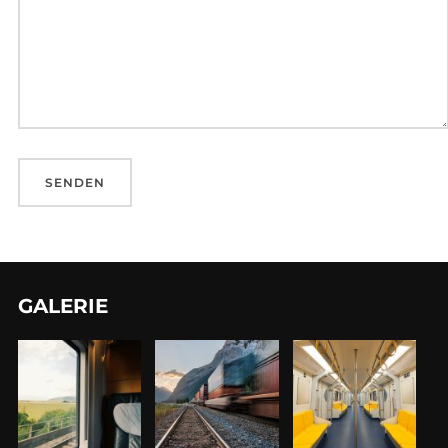
GALERIE