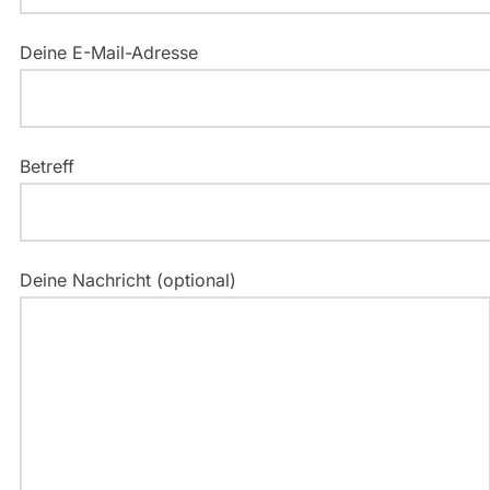
Deine E-Mail-Adresse
Betreff
Deine Nachricht (optional)