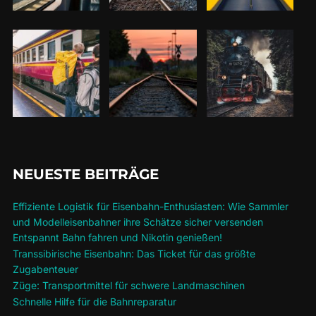
NEUESTE BEITRÄGE
Effiziente Logistik für Eisenbahn-Enthusiasten: Wie Sammler
und Modelleisenbahner ihre Schätze sicher versenden
Entspannt Bahn fahren und Nikotin genießen!
Transsibirische Eisenbahn: Das Ticket für das größte
Zugabenteuer
Züge: Transportmittel für schwere Landmaschinen
Schnelle Hilfe für die Bahnreparatur