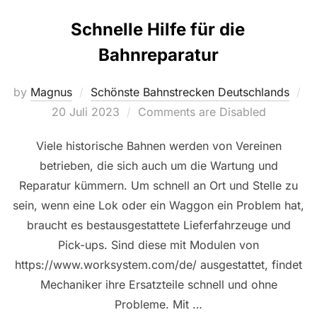
Schnelle Hilfe für die
Bahnreparatur
by
Magnus
Schönste Bahnstrecken Deutschlands
Posted
20 Juli 2023
Comments are Disabled
on
Viele historische Bahnen werden von Vereinen
betrieben, die sich auch um die Wartung und
Reparatur kümmern. Um schnell an Ort und Stelle zu
sein, wenn eine Lok oder ein Waggon ein Problem hat,
braucht es bestausgestattete Lieferfahrzeuge und
Pick-ups. Sind diese mit Modulen von
https://www.worksystem.com/de/ ausgestattet, findet
Mechaniker ihre Ersatzteile schnell und ohne
Probleme. Mit …