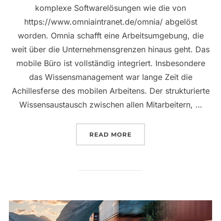
komplexe Softwarelösungen wie die von
https://www.omniaintranet.de/omnia/ abgelöst
worden. Omnia schafft eine Arbeitsumgebung, die
weit über die Unternehmensgrenzen hinaus geht. Das
mobile Büro ist vollständig integriert. Insbesondere
das Wissensmanagement war lange Zeit die
Achillesferse des mobilen Arbeitens. Der strukturierte
Wissensaustausch zwischen allen Mitarbeitern, …
„VERNETZTES ARBEITEN 
READ MORE