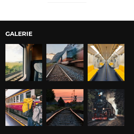
GALERIE