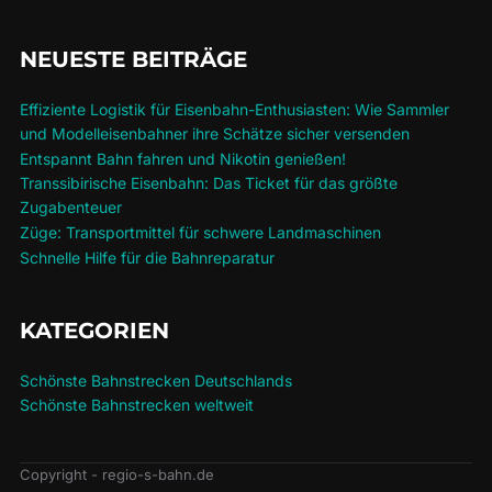
NEUESTE BEITRÄGE
Effiziente Logistik für Eisenbahn-Enthusiasten: Wie Sammler
und Modelleisenbahner ihre Schätze sicher versenden
Entspannt Bahn fahren und Nikotin genießen!
Transsibirische Eisenbahn: Das Ticket für das größte
Zugabenteuer
Züge: Transportmittel für schwere Landmaschinen
Schnelle Hilfe für die Bahnreparatur
KATEGORIEN
Schönste Bahnstrecken Deutschlands
Schönste Bahnstrecken weltweit